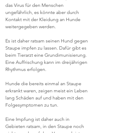
das Virus für den Menschen 
ungefährlich, es könnte aber durch 
Kontakt mit der Kleidung an Hunde 
weitergegeben werden.
Es ist daher ratsam seinen Hund gegen 
Staupe impfen zu lassen. Dafür gibt es 
beim Tierarzt eine Grundimunisierung. 
Eine Auffrischung kann im dreijährigen 
Rhythmus erfolgen.
Hunde die bereits einmal an Staupe 
erkrankt waren, zeigen meist ein Leben 
lang Schäden auf und haben mit den 
Folgesymptomen zu tun.
Eine Impfung ist daher auch in 
Gebieten ratsam, in den Staupe noch 