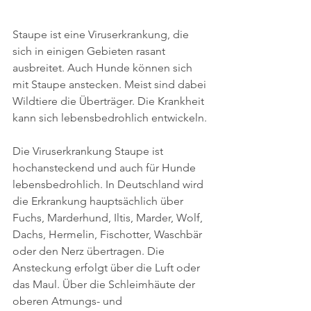
Staupe ist eine Viruserkrankung, die 
sich in einigen Gebieten rasant 
ausbreitet. Auch Hunde können sich 
mit Staupe anstecken. Meist sind dabei 
Wildtiere die Überträger. Die Krankheit 
kann sich lebensbedrohlich entwickeln. 
Die Viruserkrankung Staupe ist 
hochansteckend und auch für Hunde 
lebensbedrohlich. In Deutschland wird 
die Erkrankung hauptsächlich über 
Fuchs, Marderhund, Iltis, Marder, Wolf, 
Dachs, Hermelin, Fischotter, Waschbär 
oder den Nerz übertragen. Die 
Ansteckung erfolgt über die Luft oder 
das Maul. Über die Schleimhäute der 
oberen Atmungs- und 