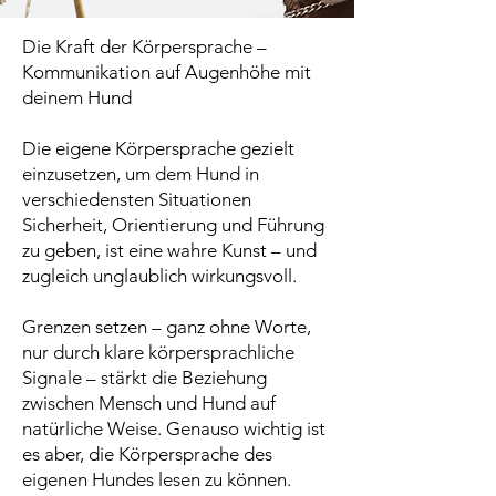
Die Kraft der Körpersprache –
Kommunikation auf Augenhöhe mit
deinem Hund
Die eigene Körpersprache gezielt
einzusetzen, um dem Hund in
verschiedensten Situationen
Sicherheit, Orientierung und Führung
zu geben, ist eine wahre Kunst – und
zugleich unglaublich wirkungsvoll.
Grenzen setzen – ganz ohne Worte,
nur durch klare körpersprachliche
Signale – stärkt die Beziehung
zwischen Mensch und Hund auf
natürliche Weise. Genauso wichtig ist
es aber, die Körpersprache des
eigenen Hundes lesen zu können.