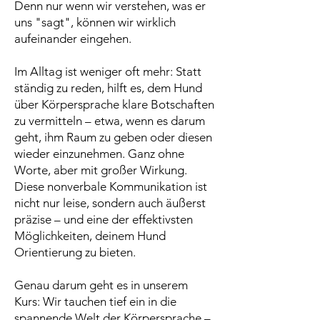
Denn nur wenn wir verstehen, was er
uns "sagt", können wir wirklich
aufeinander eingehen.
Im Alltag ist weniger oft mehr: Statt
ständig zu reden, hilft es, dem Hund
über Körpersprache klare Botschaften
zu vermitteln – etwa, wenn es darum
geht, ihm Raum zu geben oder diesen
wieder einzunehmen. Ganz ohne
Worte, aber mit großer Wirkung.
Diese nonverbale Kommunikation ist
nicht nur leise, sondern auch äußerst
präzise – und eine der effektivsten
Möglichkeiten, deinem Hund
Orientierung zu bieten.
Genau darum geht es in unserem
Kurs: Wir tauchen tief ein in die
spannende Welt der Körpersprache –