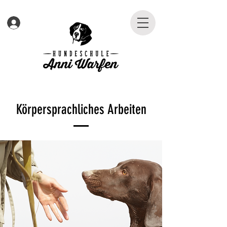
Körpersprachliches Arbeiten