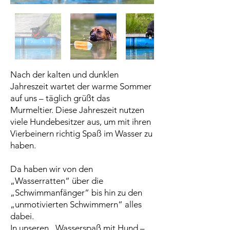
Nach der kalten und dunklen
Jahreszeit wartet der warme Sommer
auf uns – täglich grüßt das
Murmeltier. Diese Jahreszeit nutzen
viele Hundebesitzer aus, um mit ihren
Vierbeinern richtig Spaß im Wasser zu
haben.
Da haben wir von den
„Wasserratten“ über die
„Schwimmanfänger“ bis hin zu den
„unmotivierten Schwimmern“ alles
dabei.
In unseren „Wasserspaß mit Hund –