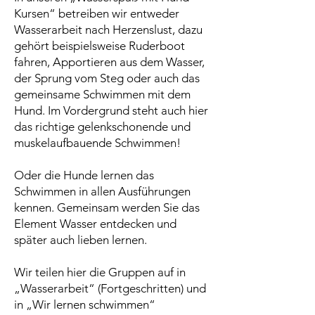
Kursen“ betreiben wir entweder
Wasserarbeit nach Herzenslust, dazu
gehört beispielsweise Ruderboot
fahren, Apportieren aus dem Wasser,
der Sprung vom Steg oder auch das
gemeinsame Schwimmen mit dem
Hund. Im Vordergrund steht auch hier
das richtige gelenkschonende und
muskelaufbauende Schwimmen!
Oder die Hunde lernen das
Schwimmen in allen Ausführungen
kennen. Gemeinsam werden Sie das
Element Wasser entdecken und
später auch lieben lernen.
Wir teilen hier die Gruppen auf in
„Wasserarbeit“ (Fortgeschritten) und
in „Wir lernen schwimmen“