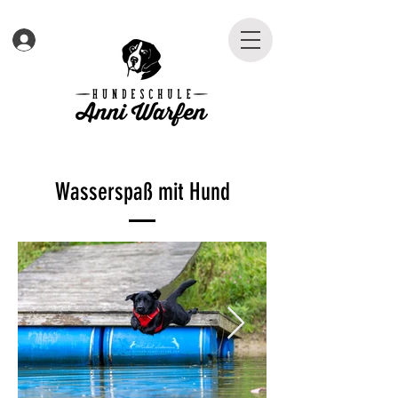
Wasserspaß mit Hund