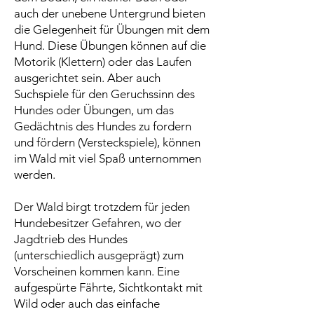
auch der unebene Untergrund bieten
die Gelegenheit für Übungen mit dem
Hund. Diese Übungen können auf die
Motorik (Klettern) oder das Laufen
ausgerichtet sein. Aber auch
Suchspiele für den Geruchssinn des
Hundes oder Übungen, um das
Gedächtnis des Hundes zu fordern
und fördern (Versteckspiele), können
im Wald mit viel Spaß unternommen
werden.
Der Wald birgt trotzdem für jeden
Hundebesitzer Gefahren, wo der
Jagdtrieb des Hundes
(unterschiedlich ausgeprägt) zum
Vorscheinen kommen kann. Eine
aufgespürte Fährte, Sichtkontakt mit
Wild oder auch das einfache