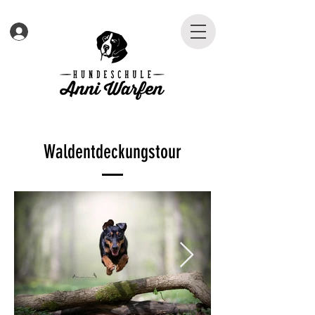
Waldentdeckungstour