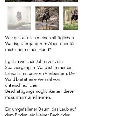
Wie gestalte ich meinen alltäglichen
Waldspaziergang zum Abenteuer für
mich und meinen Hund?
Egal zu welcher Jahreszeit, ein
Sparziergang im Wald ist immer ein
Erlebnis mit unseren Vierbeinern. Der
Wald bietet eine Vielzahl von
unterschiedlichen
Beschäftigungsmöglichkeiten, diese
muss man nur erkennen.
Ein umgefallener Baum, das Laub auf
dem Boden, ein kleiner Bach oder