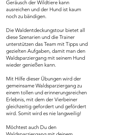
Geräusch der Wildtiere kann
ausreichen und der Hund ist kaum
noch zu bändigen.
Die Waldentdeckungstour bietet all
diese Szenarien und die Trainer
unterstützen das Team mit Tipps und
gezielten Aufgaben, damit man den
Waldsparziergang mit seinem Hund
wieder genießen kann.
Mit Hilfe dieser Übungen wird der
gemeinsame Waldsparziergang zu
einem tollen und erinnerungsreichen
Erlebnis, mit dem der Vierbeiner
gleichzeitig gefordert und gefördert
wird. Somit wird es nie langweilig!
Möchtest auch Du den
Waldsparziergang mit deinem