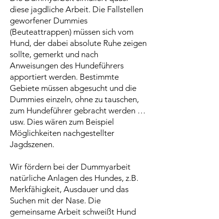
diese jagdliche Arbeit. Die Fallstellen
geworfener Dummies
(Beuteattrappen) müssen sich vom
Hund, der dabei absolute Ruhe zeigen
sollte, gemerkt und nach
Anweisungen des Hundeführers
apportiert werden. Bestimmte
Gebiete müssen abgesucht und die
Dummies einzeln, ohne zu tauschen,
zum Hundeführer gebracht werden …
usw. Dies wären zum Beispiel
Möglichkeiten nachgestellter
Jagdszenen.
Wir fördern bei der Dummyarbeit
natürliche Anlagen des Hundes, z.B.
Merkfähigkeit, Ausdauer und das
Suchen mit der Nase. Die
gemeinsame Arbeit schweißt Hund