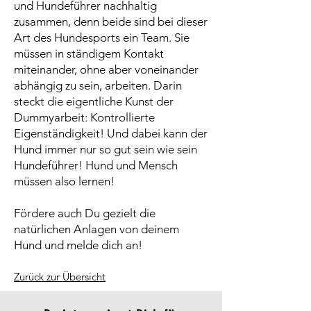
und Hundeführer nachhaltig
zusammen, denn beide sind bei dieser
Art des Hundesports ein Team. Sie
müssen in ständigem Kontakt
miteinander, ohne aber voneinander
abhängig zu sein, arbeiten. Darin
steckt die eigentliche Kunst der
Dummyarbeit: Kontrollierte
Eigenständigkeit! Und dabei kann der
Hund immer nur so gut sein wie sein
Hundeführer! Hund und Mensch
müssen also lernen!
Fördere auch Du gezielt die
natürlichen Anlagen von deinem
Hund und melde dich an!
Zurück zur Übersicht