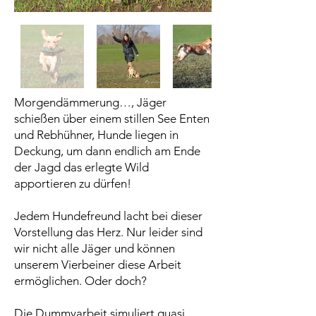
Morgendämmerung…, Jäger
schießen über einem stillen See Enten
und Rebhühner, Hunde liegen in
Deckung, um dann endlich am Ende
der Jagd das erlegte Wild
apportieren zu dürfen!
Jedem Hundefreund lacht bei dieser
Vorstellung das Herz. Nur leider sind
wir nicht alle Jäger und können
unserem Vierbeiner diese Arbeit
ermöglichen. Oder doch?
Die Dummyarbeit simuliert quasi