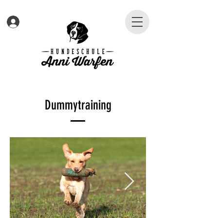
Dummytraining