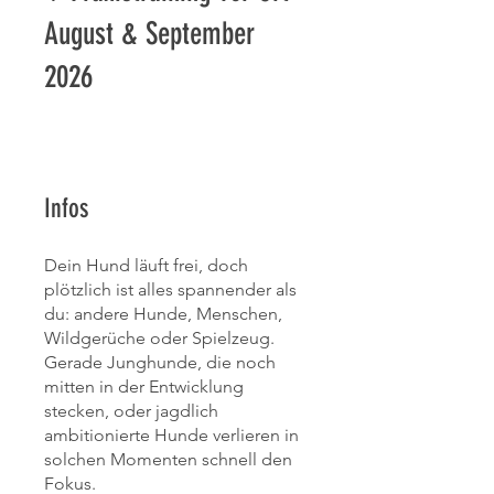
August & September
2026
Infos
Dein Hund läuft frei, doch
plötzlich ist alles spannender als
du: andere Hunde, Menschen,
Wildgerüche oder Spielzeug.
Gerade Junghunde, die noch
mitten in der Entwicklung
stecken, oder jagdlich
ambitionierte Hunde verlieren in
solchen Momenten schnell den
Fokus.