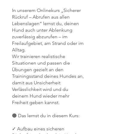
In unserem Onlinekurs „Sicherer
Rückruf – Abrufen aus allen
Lebenslagen“ lernst du, deinen
Hund auch unter Ablenkung
zuverlässig abzurufen – im
Freilaufgebiet, am Strand oder im
Alltag.
Wir trainieren realistische
Situationen und passen die
Übungen gezielt an den
Trainingsstand deines Hundes an,
damit aus Unsicherheit
Verlässlichkeit wird und du
deinem Hund wieder mehr
Freiheit geben kannst.
🟠 Das lernst du in diesem Kurs:
✓ Aufbau eines sicheren