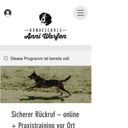
Dieses Programm ist bereits voll.
Sicherer Rückruf – online
+ Praxistraining vor Ort