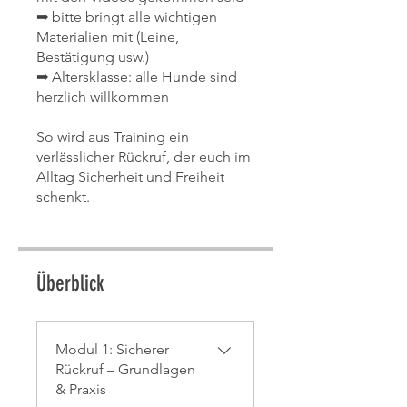
➡ bitte bringt alle wichtigen
Materialien mit (Leine,
Bestätigung usw.)
➡ Altersklasse: alle Hunde sind
herzlich willkommen
So wird aus Training ein
verlässlicher Rückruf, der euch im
Alltag Sicherheit und Freiheit
schenkt.
Überblick
Modul 1: Sicherer
Rückruf – Grundlagen
& Praxis