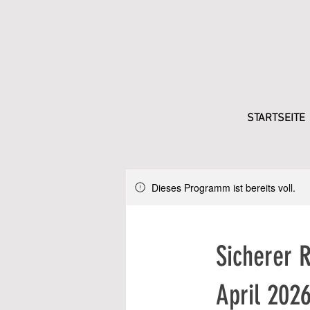
STARTSEITE
Dieses Programm ist bereits voll.
Sicherer R
April 202