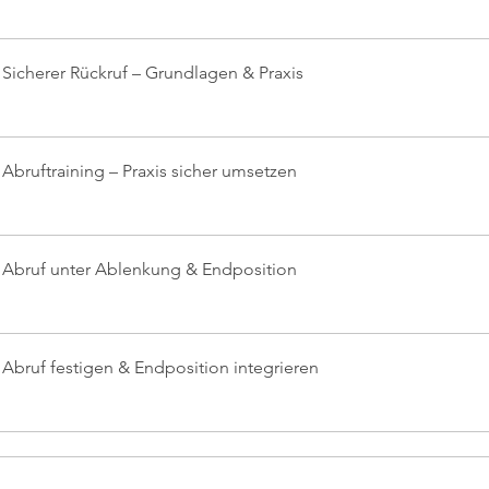
 Sicherer Rückruf – Grundlagen & Praxis
Abruftraining – Praxis sicher umsetzen
 Abruf unter Ablenkung & Endposition
 Abruf festigen & Endposition integrieren