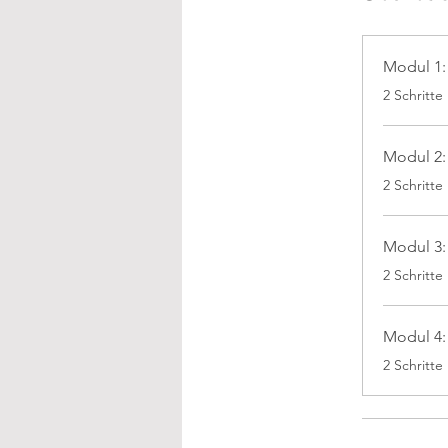
Modul 1:
.
2 Schritte
Modul 2: 
.
2 Schritte
Modul 3:
.
2 Schritte
Modul 4:
.
2 Schritte