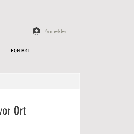
Anmelden
KONTAKT
vor Ort