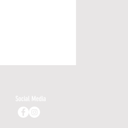
Social Media