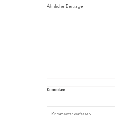
Ähnliche Beiträge
Kommentare
Kommentar verfassen...