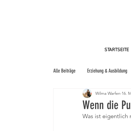
STARTSEITE
Alle Beiträge
Erziehung & Ausbildung
Wilma Warfen
16. M
Wenn die Pu
Was ist eigentlich