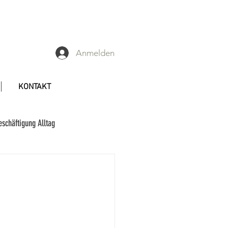
Anmelden
KONTAKT
eschäftigung Alltag